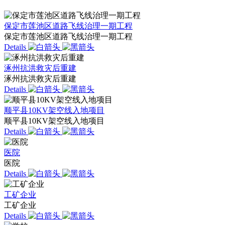
保定市莲池区道路飞线治理一期工程
保定市莲池区道路飞线治理一期工程
Details
涿州抗洪救灾后重建
涿州抗洪救灾后重建
Details
顺平县10KV架空线入地项目
顺平县10KV架空线入地项目
Details
医院
医院
Details
工矿企业
工矿企业
Details