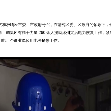
气积极响应市委、市政府号召，在清苑区委、区政府的领导下，
，调集所有精干力量 260 余人援助涿州灾后电力恢复工作，
用电、企事业单位用电等抢修工作。